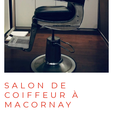
SALON DE
COIFFEUR À
MACORNAY