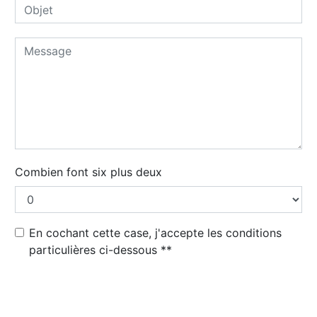
Combien font six plus deux
En cochant cette case, j'accepte les conditions
particulières ci-dessous **
Envoyer