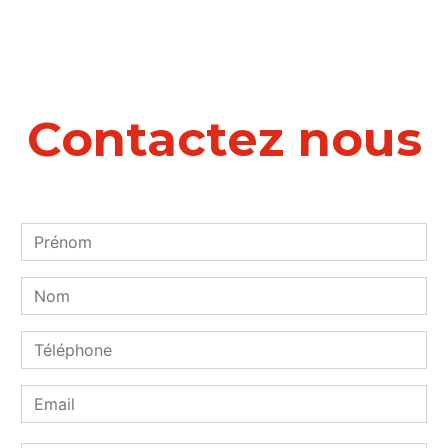
Contactez nous