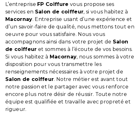
L’entreprise
FP Coiffure
vous propose ses
services en
Salon de coiffeur
, si vous habitez à
Macornay
. Entreprise usant d’une expérience et
d’un savoir-faire de qualité, nous mettons tout en
oeuvre pour vous satisfaire. Nous vous
accompagnons ainsi dans votre projet de
Salon
de coiffeur
et sommes à l’écoute de vos besoins.
Si vous habitez à
Macornay
, nous sommes à votre
disposition pour vous transmettre les
renseignements nécessaires à votre projet de
Salon de coiffeur
. Notre métier est avant tout
notre passion et le partager avec vous renforce
encore plus notre désir de réussir. Toute notre
équipe est qualifiée et travaille avec propreté et
rigueur.
En savoir plus