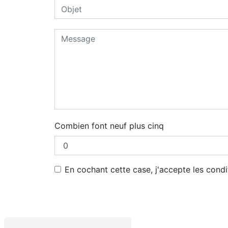
Combien font neuf plus cinq
En cochant cette case, j'accepte les condi