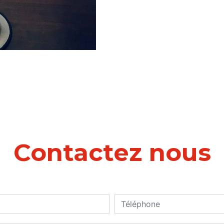
Contactez nous