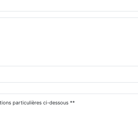
tions particulières ci-dessous **
Envoyer