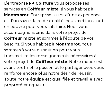
L’entreprise
FP Coiffure
vous propose ses
services en
Coiffeur mixte
, si vous habitez à
Montmorot
. Entreprise usant d’une expérience
et d’un savoir-faire de qualité, nous mettons tout
en oeuvre pour vous satisfaire. Nous vous
accompagnons ainsi dans votre projet de
Coiffeur mixte
et sommes à l’écoute de vos
besoins. Si vous habitez à
Montmorot
, nous
sommes à votre disposition pour vous
transmettre les renseignements nécessaires à
votre projet de
Coiffeur mixte
. Notre métier est
avant tout notre passion et le partager avec vous
renforce encore plus notre désir de réussir.
Toute notre équipe est qualifiée et travaille avec
propreté et rigueur.
En savoir plus