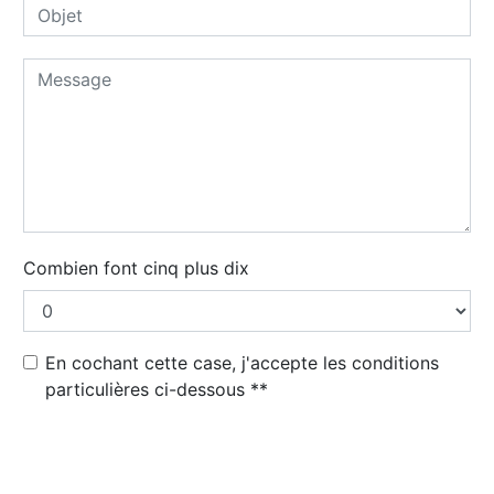
Combien font cinq plus dix
En cochant cette case, j'accepte les conditions
particulières ci-dessous **
Envoyer