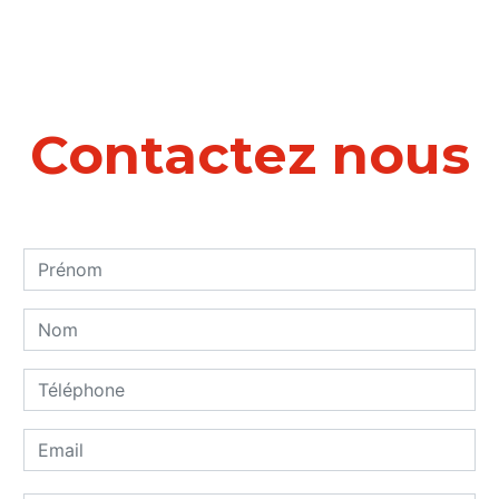
Contactez nous