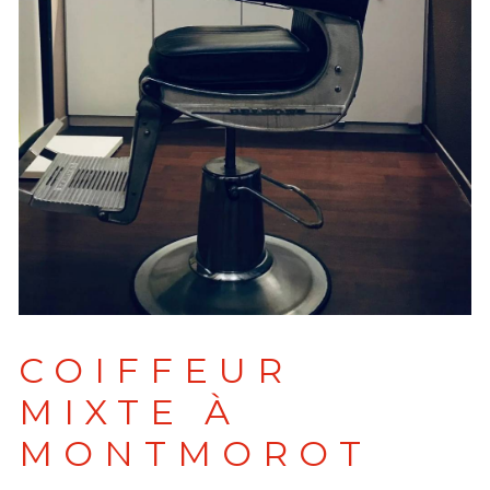
COIFFEUR
MIXTE À
MONTMOROT