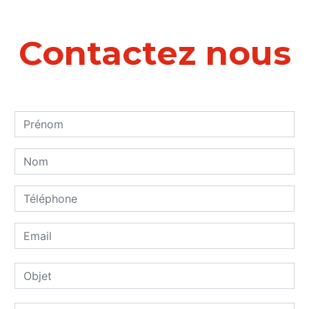
Contactez nous