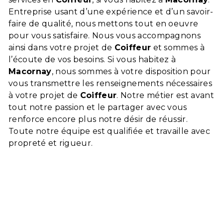
Entreprise usant d’une expérience et d’un savoir-
faire de qualité, nous mettons tout en oeuvre
pour vous satisfaire. Nous vous accompagnons
ainsi dans votre projet de
Coiffeur
et sommes à
l’écoute de vos besoins. Si vous habitez à
Macornay
, nous sommes à votre disposition pour
vous transmettre les renseignements nécessaires
à votre projet de
Coiffeur
. Notre métier est avant
tout notre passion et le partager avec vous
renforce encore plus notre désir de réussir.
Toute notre équipe est qualifiée et travaille avec
propreté et rigueur.
En savoir plus