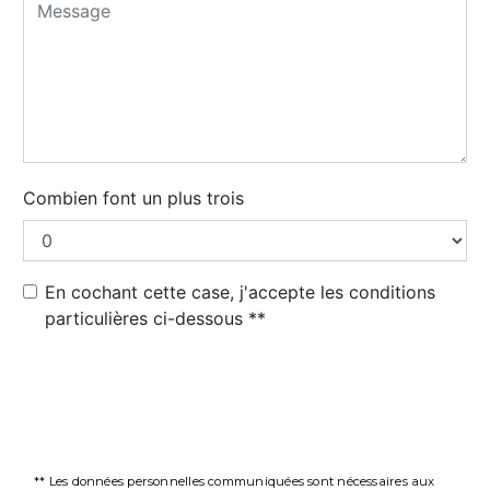
Combien font un plus trois
En cochant cette case, j'accepte les conditions
particulières ci-dessous **
Envoyer
** Les données personnelles communiquées sont nécessaires aux