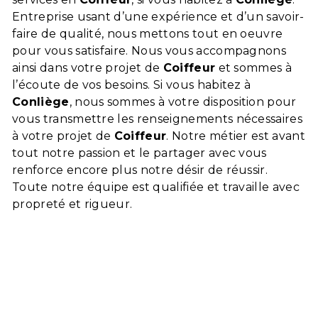
Entreprise usant d’une expérience et d’un savoir-
faire de qualité, nous mettons tout en oeuvre
pour vous satisfaire. Nous vous accompagnons
ainsi dans votre projet de
Coiffeur
et sommes à
l’écoute de vos besoins. Si vous habitez à
Conliège
, nous sommes à votre disposition pour
vous transmettre les renseignements nécessaires
à votre projet de
Coiffeur
. Notre métier est avant
tout notre passion et le partager avec vous
renforce encore plus notre désir de réussir.
Toute notre équipe est qualifiée et travaille avec
propreté et rigueur.
En savoir plus