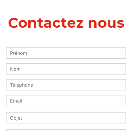
Contactez nous