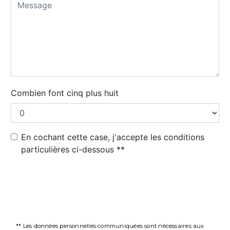
Combien font cinq plus huit
En cochant cette case, j'accepte les conditions
particulières ci-dessous **
Envoyer
** Les données personnelles communiquées sont nécessaires aux