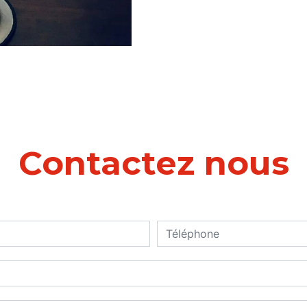
Contactez nous