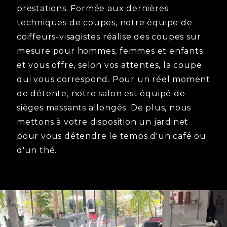
prestations. Formée aux dernières
techniques de coupes, notre équipe de
coiffeurs-visagistes réalise des coupes sur
mesure pour hommes, femmes et enfants
et vous offre, selon vos attentes, la coupe
qui vous correspond. Pour un réel moment
de détente, notre salon est équipé de
sièges massants allongés. De plus, nous
mettons à votre disposition un jardinet
pour vous détendre le temps d'un café ou
d'un thé.