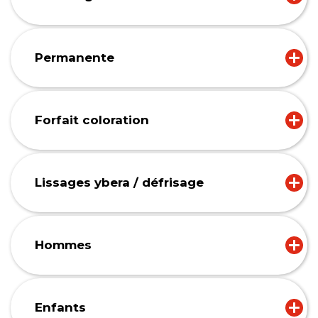
Permanente
Forfait coloration
Lissages ybera / défrisage
Hommes
Enfants