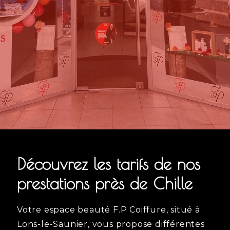
Découvrez les tarifs de nos
prestations près de Chille
Votre espace beauté F.P Coiffure, situé à
Lons-le-Saunier, vous propose différentes