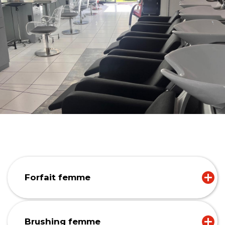
Forfait femme
Brushing femme