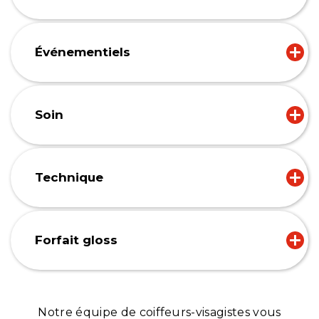
Événementiels
Soin
Technique
Forfait gloss
Notre équipe de coiffeurs-visagistes vous