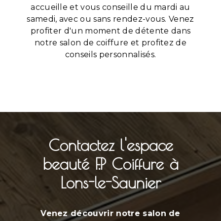
accueille et vous conseille du mardi au
samedi, avec ou sans rendez-vous. Venez
profiter d'un moment de détente dans
notre salon de coiffure et profitez de
conseils personnalisés.
Contactez l'espace
beauté F.P Coiffure à
Lons-le-Saunier
Venez découvrir notre
salon de