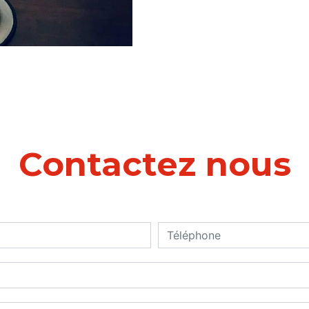
Contactez nous