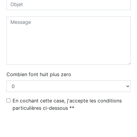
Combien font huit plus zero
En cochant cette case, j'accepte les conditions
particulières ci-dessous **
Envoyer