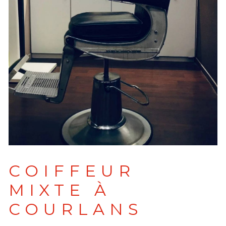
COIFFEUR
MIXTE À
COURLANS