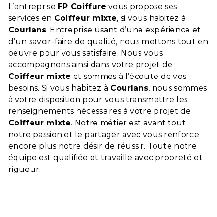
L’entreprise
FP Coiffure
vous propose ses
services en
Coiffeur mixte
, si vous habitez à
Courlans
. Entreprise usant d’une expérience et
d’un savoir-faire de qualité, nous mettons tout en
oeuvre pour vous satisfaire. Nous vous
accompagnons ainsi dans votre projet de
Coiffeur mixte
et sommes à l’écoute de vos
besoins. Si vous habitez à
Courlans
, nous sommes
à votre disposition pour vous transmettre les
renseignements nécessaires à votre projet de
Coiffeur mixte
. Notre métier est avant tout
notre passion et le partager avec vous renforce
encore plus notre désir de réussir. Toute notre
équipe est qualifiée et travaille avec propreté et
rigueur.
En savoir plus