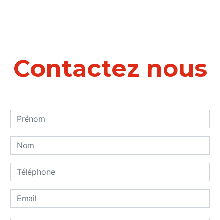
Contactez nous